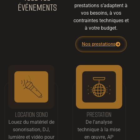
ÉVÉNEMENTS
prestations s’adaptent à
vos besoins, à vos
contraintes techniques et
à votre budget.
Nos prestations
LOCATION SONO
PRESTATION
Louez du matériel de
De l’analyse
sonorisation, DJ,
technique à la mise
lumière et vidéo pour
en œuvre, AP