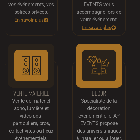
vos événements, vos
EVENTS vous
soirées privées.
accompagne lors de
votre événement.
En savoir plus
En savoir plus
VENTE MATÉRIEL
DÉCOR
Vente de matériel
Spécialiste de la
sono, lumière et
décoration
vidéo pour
événementielle, AP
particuliers, pros,
EVENTS propose
collectivités ou lieux
des univers uniques
événementiels.
à installer ou à louer.