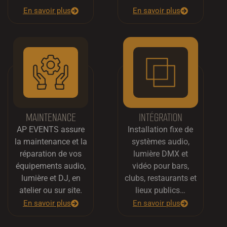
En savoir plus
En savoir plus
MAINTENANCE
INTÉGRATION
AP EVENTS assure
Installation fixe de
la maintenance et la
systèmes audio,
réparation de vos
lumière DMX et
équipements audio,
vidéo pour bars,
lumière et DJ, en
clubs, restaurants et
atelier ou sur site.
lieux publics…
En savoir plus
En savoir plus