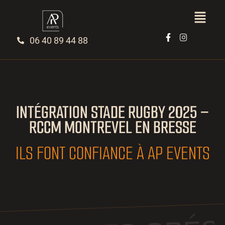
06 40 89 44 88
INTÉGRATION STADE RUGBY 2025 –
RCCM MONTREVEL EN BRESSE
ILS FONT CONFIANCE À AP EVENTS