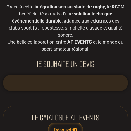
Grâce à cette
intégration son au stade de rugby
, le
RCCM
bénéficie désormais d’une
solution technique
événementielle durable
, adaptée aux exigences des
clubs sportifs : robustesse, simplicité d’usage et qualité
sonore.
Une belle collaboration entre
AP EVENTS
et le monde du
sport amateur régional.
JE SOUHAITE UN DEVIS
LE CATALOGUE AP EVENTS
Découvrir