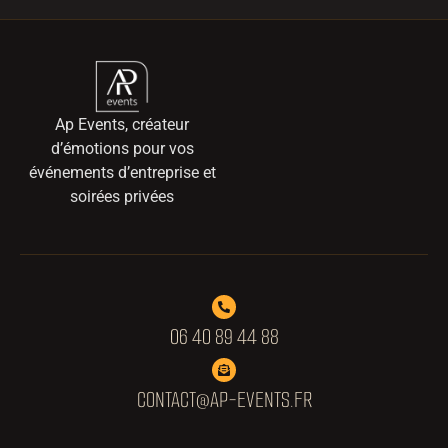
Ap Events, créateur
d’émotions pour vos
événements d’entreprise et
soirées privées
06 40 89 44 88
CONTACT@AP-EVENTS.FR