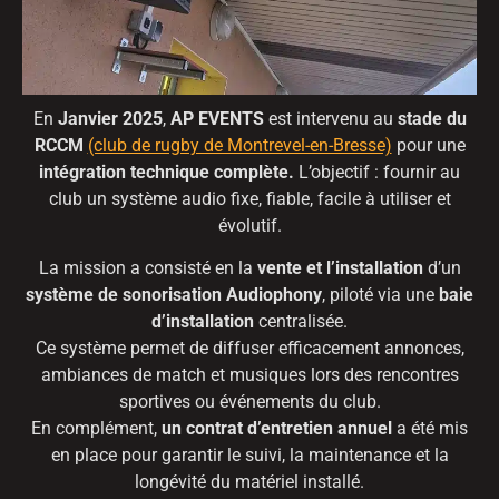
En
Janvier 2025
,
AP EVENTS
est intervenu au
stade du
RCCM
(club de rugby de Montrevel-en-Bresse)
pour une
intégration technique complète.
L’objectif : fournir au
club un système audio fixe, fiable, facile à utiliser et
évolutif.
La mission a consisté en la
vente et l’installation
d’un
système de sonorisation Audiophony
, piloté via une
baie
d’installation
centralisée.
Ce système permet de diffuser efficacement annonces,
ambiances de match et musiques lors des rencontres
sportives ou événements du club.
En complément,
un contrat d’entretien annuel
a été mis
en place pour garantir le suivi, la maintenance et la
longévité du matériel installé.