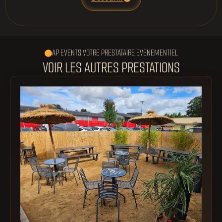
AP EVENTS VOTRE PRESTATAIRE EVENEMENTIEL
VOIR LES AUTRES PRESTATIONS