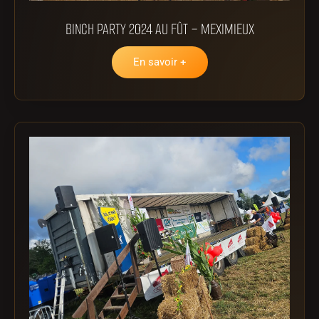
BINCH PARTY 2024 AU FÛT – MEXIMIEUX
En savoir +