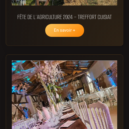
FÊTE DE L’AGRICULTURE 2024 – TREFFORT CUISIAT
En savoir +