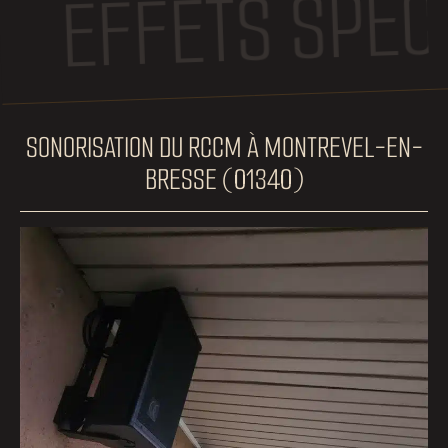
FETS SPÉCIAUX
SONORISATION DU RCCM À MONTREVEL-EN-
BRESSE (01340)