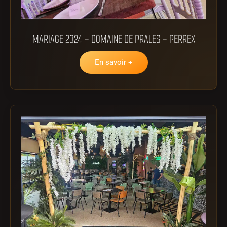
MARIAGE 2024 – DOMAINE DE PRALES – PERREX
En savoir +